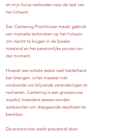
en mijn focus verbreden naar de taal van
het lichaam.
Een Centering Practitioner maakt gebruik
van manuele technieken op het lichaam
om inzicht te krijgen in de fysieke
toestand en het persoonlijke proces van
dat moment.
Hoewel een enkele sessie veel helderheid
kan brengen, is het meestal niet
voldoende om blijvende veranderingen te
realiseren. Centering is een groeiproces
waarbij meerdere sessies worden
aanbevolen om diepgaande resultaten te
bereiken.
De practitioner werkt preventief door