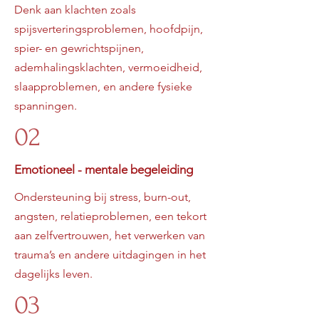
Denk aan klachten zoals
spijsverteringsproblemen, hoofdpijn,
spier- en gewrichtspijnen,
ademhalingsklachten, vermoeidheid,
slaapproblemen, en andere fysieke
spanningen.
02
Emotioneel - mentale begeleiding
Ondersteuning bij stress, burn-out,
angsten, relatieproblemen, een tekort
aan zelfvertrouwen, het verwerken van
trauma’s en andere uitdagingen in het
dagelijks leven.
03