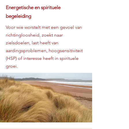
Energetische en spirituele
begeleiding
Voor wie worstelt met een gevoel van
richtingloosheid, zoekt naar
zielsdoelen, last heeft van
aardingsproblemen, hoogsensitiviteit
(HSP) of interesse heeft in spirituele
groei.