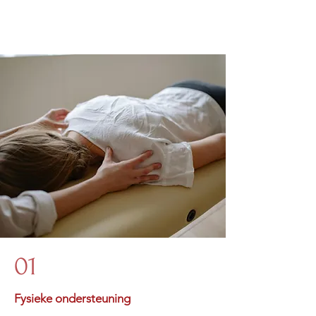
01
Fysieke ondersteuning