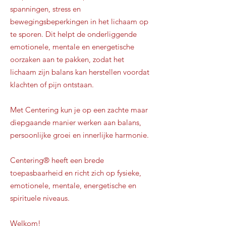
spanningen, stress en
bewegingsbeperkingen in het lichaam op
te sporen. Dit helpt de onderliggende
emotionele, mentale en energetische
oorzaken aan te pakken, zodat het
lichaam zijn balans kan herstellen voordat
klachten of pijn ontstaan.
Met Centering kun je op een zachte maar
diepgaande manier werken aan balans,
persoonlijke groei en innerlijke harmonie.
Centering® heeft een brede
toepasbaarheid en richt zich op fysieke,
emotionele, mentale, energetische en
spirituele niveaus.
Welkom!